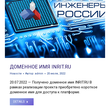
ДОМЕННОЕ ИМЯ INRIT.RU
Новости
Автор:
admin
20 июля, 2022
20.07.2022 — Получено доменное имя INRIT.RU В
рамках реализации проекта приобретено короткое
доменное имя для доступа к платформе.
DETAILS