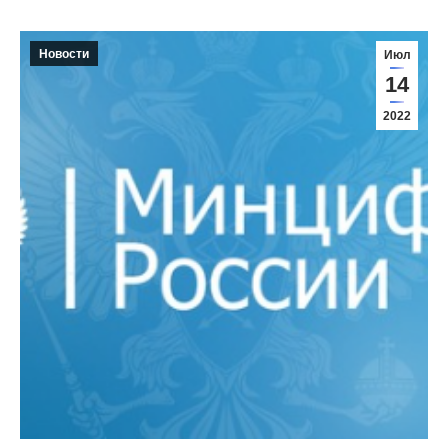
Новости
Июл
14
2022