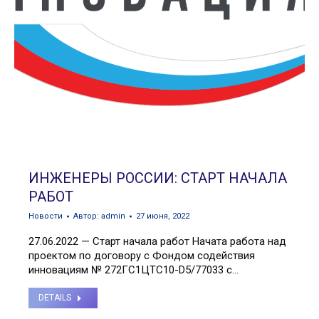
ИНЖЕНЕРЫ РОССИИ: СТАРТ НАЧАЛА
РАБОТ
Новости
Автор:
admin
27 июня, 2022
27.06.2022 — Старт начала работ Начата работа над
проектом по договору с Фондом содействия
инновациям № 272ГС1ЦТС10-D5/77033 с…
DETAILS