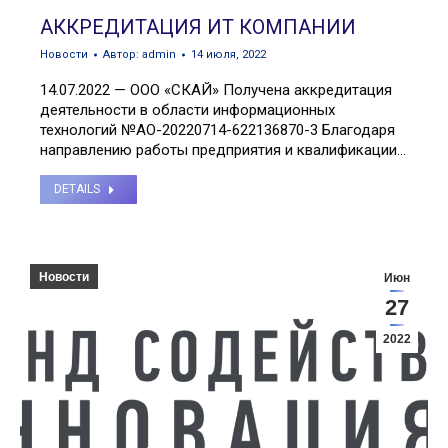
АККРЕДИТАЦИЯ ИТ КОМПАНИИ
Новости
Автор:
admin
14 июля, 2022
14.07.2022 — ООО «СКАЙ» Получена аккредитация
деятельности в области информационных
технологий №АО-20220714-622136870-3 Благодаря
направлению работы предприятия и квалификации…
DETAILS
Новости
Июн
27
2022