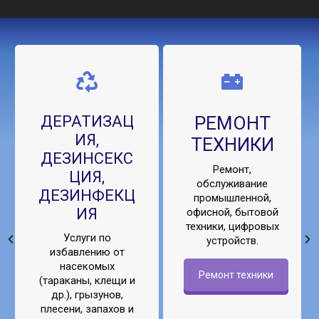
ДЕРАТИЗАЦ
РЕМОНТ
ИЯ,
ТЕХНИКИ
ДЕЗИНСЕКС
Ремонт,
ЦИЯ,
обслуживание
ДЕЗИНФЕКЦ
промышленной,
ИЯ
офисной, бытовой
техники, цифровых
Услуги по
устройств.
избавлению от
насекомых
Ремонт техники
(тараканы, клещи и
др.), грызунов,
плесени, запахов и