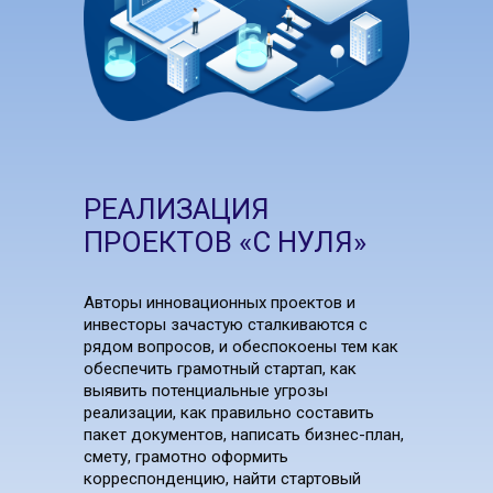
РЕАЛИЗАЦИЯ
ПРОЕКТОВ «С НУЛЯ»
Авторы инновационных проектов и
инвесторы зачастую сталкиваются с
рядом вопросов, и обеспокоены тем как
обеспечить грамотный стартап, как
выявить потенциальные угрозы
реализации, как правильно составить
пакет документов, написать бизнес-план,
смету, грамотно оформить
корреспонденцию, найти стартовый