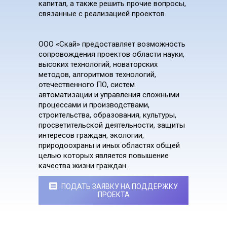
капитал, а также решить прочие вопросы,
связанные с реализацией проектов.
ООО «Скай» предоставляет возможность
сопровождения проектов области науки,
высоких технологий, новаторских
методов, алгоритмов технологий,
отечественного ПО, систем
автоматизации и управления сложными
процессами и производствами,
строительства, образования, культуры,
просветительской деятельности, защиты
интересов граждан, экологии,
природоохраны и иных областях общей
целью которых является повышение
качества жизни граждан.
ПОДАТЬ ЗАЯВКУ НА ПОДДЕРЖКУ
ПРОЕКТА