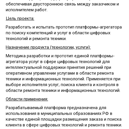
обеспечивая двустороннюю связь между заказчиком и
исполнителем работ.
Цель проекта:
Разработать и испытать прототип платформы-агрегатора
по поиску компетенций и услуг в области цифровых
технологий и ремонта техники.
Назначение продукта (технологии, услуги):
Методика разработки и прототип единой платформы-
агрегатора услуг в сфере цифровых технологий для
интеллектуальной поддержки принятия решений при
оперативном управлении услугами в области ремонта
техники и информационных технологий. Применяется при
выборе исполнителя услуг, поиска клиента и контроля в
области ремонта техники и информационных технологий.
Области применения:
Разрабатываемый платформа предназначена для
использования в муниципальных образованиях РФ в
качестве единой площадки размещения заказа и поиска
клиента в сфере цифровых технологий и ремонта техники.