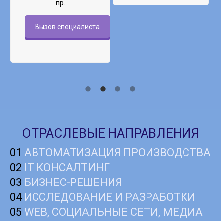
пр.
Вызов специалиста
ОТРАСЛЕВЫЕ НАПРАВЛЕНИЯ
01
АВТОМАТИЗАЦИЯ ПРОИЗВОДСТВА
02
IT КОНСАЛТИНГ
03
БИЗНЕС-РЕШЕНИЯ
04
ИССЛЕДОВАНИЕ И РАЗРАБОТКИ
05
WEB, СОЦИАЛЬНЫЕ СЕТИ, МЕДИА