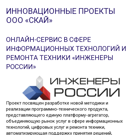
ИННОВАЦИОННЫЕ ПРОЕКТЫ
ООО «СКАЙ»
ОНЛАЙН-СЕРВИС В СФЕРЕ
ИНФОРМАЦИОННЫХ ТЕХНОЛОГИЙ И
РЕМОНТА ТЕХНИКИ «ИНЖЕНЕРЫ
РОССИИ»
Проект посвящен разработке новой методики и
реализации программно-технического продукта,
представляющего единую платформу-агрегатор,
объединяющую рынок услуг в сфере информационных
технологий, цифровых услуг и ремонта техники,
автоматизирующая поддержку принятия решений,