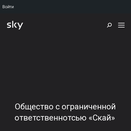
Войти
Поиск:
Общество с ограниченной
ответственнотсью «Скай»