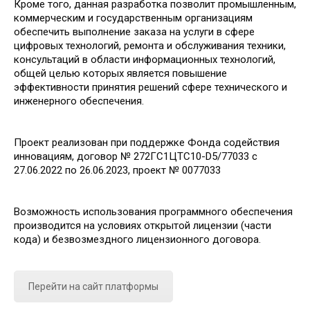
Кроме того, данная разработка позволит промышленным,
коммерческим и государственным организациям
обеспечить выполнение заказа на услуги в сфере
цифровых технологий, ремонта и обслуживания техники,
консультаций в области информационных технологий,
общей целью которых является повышение
эффективности принятия решений сфере технического и
инженерного обеспечения.
Проект реализован при поддержке Фонда содействия
инновациям, договор № 272ГС1ЦТС10-D5/77033 с
27.06.2022 по 26.06.2023, проект № 0077033
Возможность использования программного обеспечения
производится на условиях открытой лицензии (части
кода) и безвозмездного лицензионного договора.
Перейти на сайт платформы