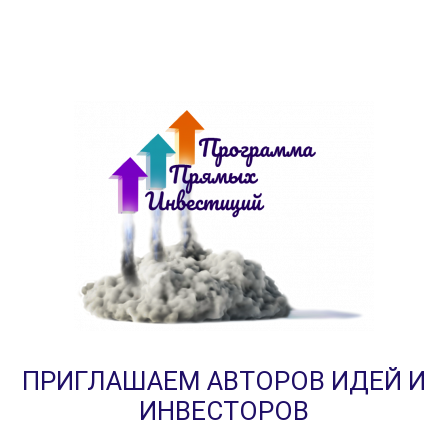
ПРИГЛАШАЕМ АВТОРОВ ИДЕЙ И
ИНВЕСТОРОВ