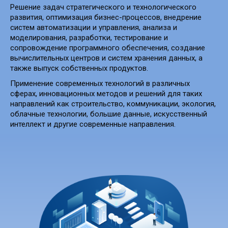
Решение задач стратегического и технологического
развития, оптимизация бизнес-процессов, внедрение
систем автоматизации и управления, анализа и
моделирования, разработки, тестирование и
сопровождение программного обеспечения, создание
вычислительных центров и систем хранения данных, а
также выпуск собственных продуктов.
Применение современных технологий в различных
сферах, инновационных методов и решений для таких
направлений как строительство, коммуникации, экология,
облачные технологии, большие данные, искусственный
интеллект и другие современные направления.