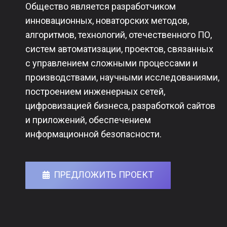
Общество является разработчиком
инновационных, новаторских методов,
алгоритмов, технологий, отечественного ПО,
систем автоматизации, проектов, связанных
с управлением сложными процессами и
производствами, научными исследованиями,
построением инженерных сетей,
цифровизацией бизнеса, разработкой сайтов
и приложений, обеспечением
информационной безопасности.
ПРЕДЛОЖИТЬ ПРОЕКТ