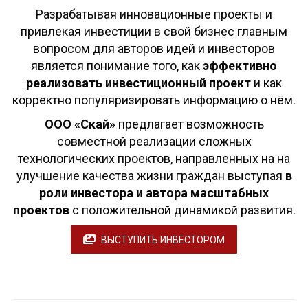
Разрабатывая инновационные проекты и
привлекая инвестиции в свой бизнес главным
вопросом для авторов идей и инвесторов
является понимание того, как
эффективно
реализовать инвестиционный проект
и как
корректно популяризировать информацию о нём.
ООО «Скай»
предлагает возможность
совместной реализации сложных
технологических проектов, направленных на на
улучшение качества жизни граждан выступая
в
роли инвестора и автора масштабных
проектов
с положительной динамикой развития.
ВЫСТУПИТЬ ИНВЕСТОРОМ