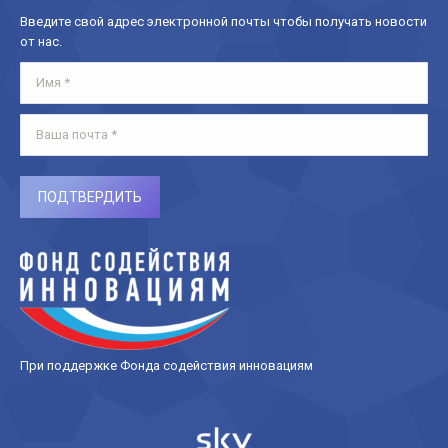
Введите свой адрес электронной почты чтобы получать новости
от нас.
Имя *
Ваша почта *
ПОДТВЕРДИТЬ
При поддержке Фонда содействия инновациям