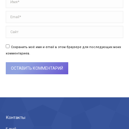
Email *
Сайт
Сохранить моё имя и email в этом браузере для последующих моих
комментариев.
ОСТАВИТЬ КОММЕНТАРИЙ
Контакты
E-mail: