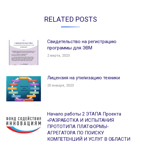
RELATED POSTS
Свидетельство на регистрацию
программы для ЭВМ
2 марта, 2023
Лицензия на утилизацию техники
20 января, 2023
Начало работы 2 ЭТАПА Проекта
«РАЗРАБОТКА И ИСПЫТАНИЯ
ПРОТОТИПА ПЛАТФОРМЫ-
АГРЕГАТОРА ПО ПОИСКУ
КОМПЕТЕНЦИЙ И УСЛУГ В ОБЛАСТИ