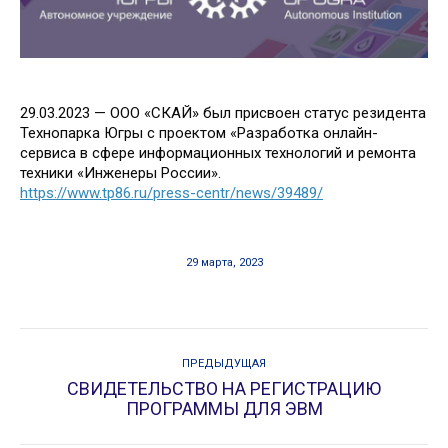
29.03.2023 — ООО «СКАЙ» был присвоен статус резидента
Технопарка Югры с проектом «Разработка онлайн-
сервиса в сфере информационных технологий и ремонта
техники «Инженеры России».
https://www.tp86.ru/press-centr/news/39489/
29 марта, 2023
НАВИГАЦИЯ
ПРЕДЫДУЩАЯ
ПО
СВИДЕТЕЛЬСТВО НА РЕГИСТРАЦИЮ
Предыдущая
ЗАПИСЯМ
ПРОГРАММЫ ДЛЯ ЭВМ
запись: