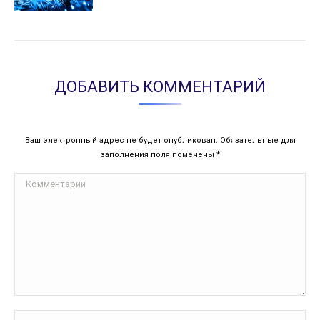
ДОБАВИТЬ КОММЕНТАРИЙ
Ваш электронный адрес не будет опубликован. Обязательные для
заполнения поля помечены
*
Комментарий
Имя *