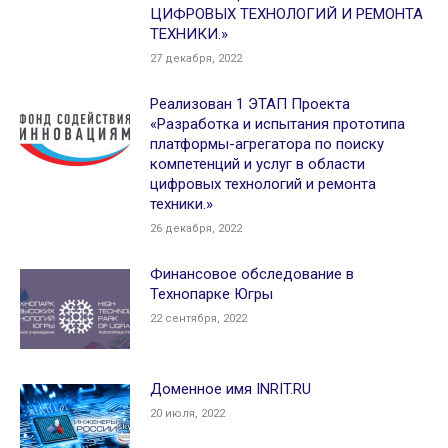
ЦИФРОВЫХ ТЕХНОЛОГИЙ И РЕМОНТА
ТЕХНИКИ.»
27 декабря, 2022
Реализован 1 ЭТАП Проекта
«Разработка и испытания прототипа
платформы-агрегатора по поиску
компетенций и услуг в области
цифровых технологий и ремонта
техники.»
26 декабря, 2022
Финансовое обследование в
Технопарке Югры
22 сентября, 2022
Доменное имя INRIT.RU
20 июля, 2022