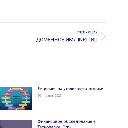
СЛЕДУЮЩАЯ
ДОМЕННОЕ ИМЯ INRIT.RU
Лицензия на утилизацию техники
20 января, 2023
Финансовое обследование в
Технопарке Югры