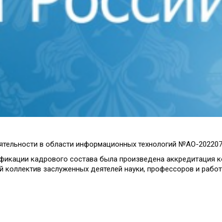
еятельности в области информационных технологий №АО-202207
фикации кадрового состава была произведена аккредитация к
 коллектив заслуженных деятелей науки, профессоров и рабо