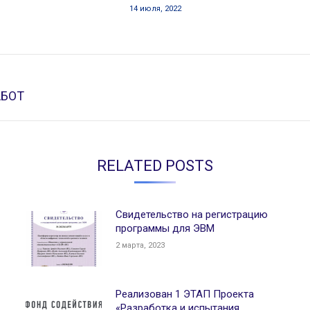
14 июля, 2022
Следующая
АБОТ
запись:
RELATED POSTS
Свидетельство на регистрацию
программы для ЭВМ
2 марта, 2023
Реализован 1 ЭТАП Проекта
«Разработка и испытания