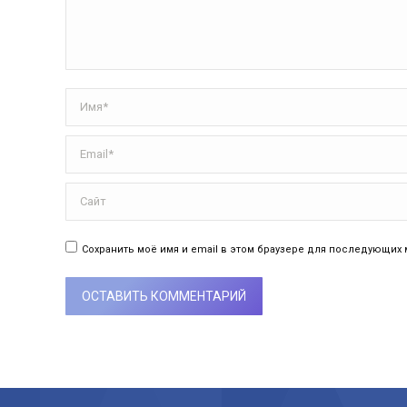
Имя *
Email *
Сайт
Сохранить моё имя и email в этом браузере для последующих
ОСТАВИТЬ КОММЕНТАРИЙ