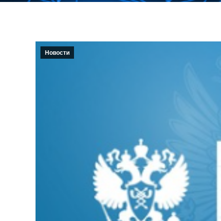
Новости