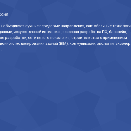
ссия
» объединяет лучшие передовые направления, как: облачные технологи
анные, искусственный интеллект, заказная разработка ПО, блокчейн,
е разработки, сети пятого поколения, строительство с применением
онного моделирования зданий (BIM), коммуникации, экология, акселер
.