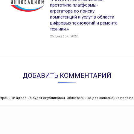
прототипа платформы-
агрегатора по поиску
компетенций и услуг в области
цифровых технологий и ремонта
техники.»
26 декабря, 2022
ДОБАВИТЬ КОММЕНТАРИЙ
ктронный адрес не будет опубликован. Обязательные для заполнения поля 