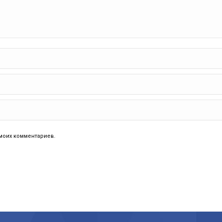
 моих комментариев.