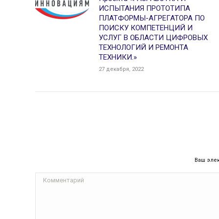
ИСПЫТАНИЯ ПРОТОТИПА
ПЛАТФОРМЫ-АГРЕГАТОРА ПО
ПОИСКУ КОМПЕТЕНЦИЙ И
УСЛУГ В ОБЛАСТИ ЦИФРОВЫХ
ТЕХНОЛОГИЙ И РЕМОНТА
ТЕХНИКИ.»
27 декабря, 2022
Ваш эле
Комментарий