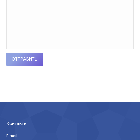
Контакты
E-mail: