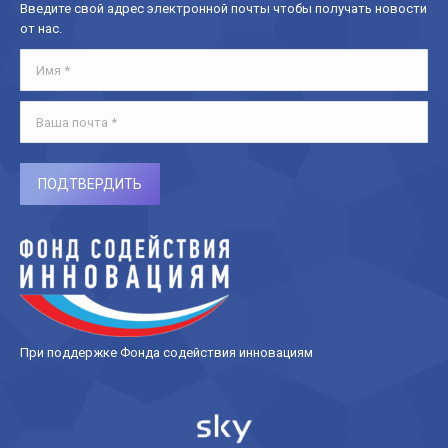
Введите свой адрес электронной почты чтобы получать новости
от нас.
Имя *
Ваша почта *
ПОДТВЕРДИТЬ
При поддержке Фонда содействия инновациям