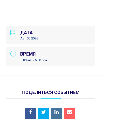
ДАТА
Авг 08 2026
ВРЕМЯ
8:00 am - 6:00 pm
ПОДЕЛИТЬСЯ СОБЫТИЕМ