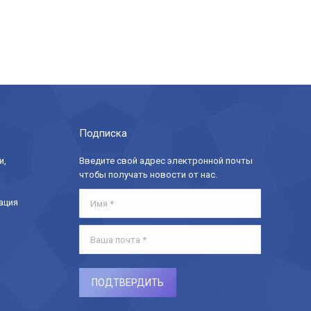
Подписка
и,
Введите свой адрес электронной почты
чтобы получать новости от нас.
Имя *
ация
Ваша почта *
ПОДТВЕРДИТЬ