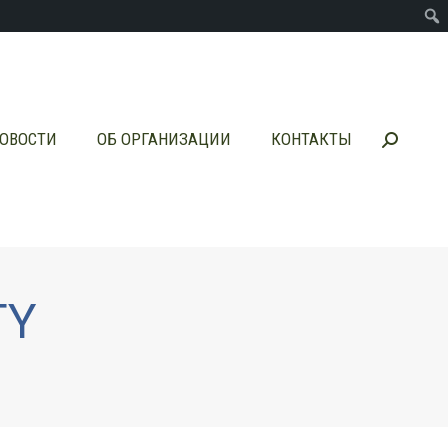
ОВОСТИ
ОБ ОРГАНИЗАЦИИ
КОНТАКТЫ
Поиск:
ОВОСТИ
ОБ ОРГАНИЗАЦИИ
КОНТАКТЫ
Поиск:
TY