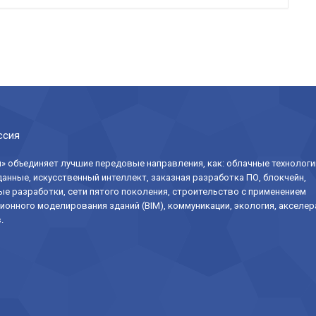
ссия
» объединяет лучшие передовые направления, как: облачные технологи
анные, искусственный интеллект, заказная разработка ПО, блокчейн,
е разработки, сети пятого поколения, строительство с применением
онного моделирования зданий (BIM), коммуникации, экология, акселер
.